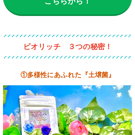
こちらから！
ビオリッチ ３つの秘密！
①多様性にあふれた『土壌菌』