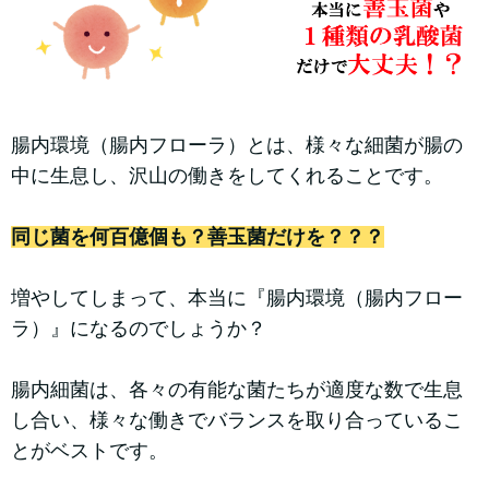
腸内環境（腸内フローラ）とは、様々な細菌が腸の
中に生息し、沢山の働きをしてくれることです。
同じ菌を何百億個も？善玉菌だけを？？？
増やしてしまって、本当に『腸内環境（腸内フロー
ラ）』になるのでしょうか？
腸内細菌は、各々の有能な菌たちが適度な数で生息
し合い、様々な働きでバランスを取り合っているこ
とがベストです。