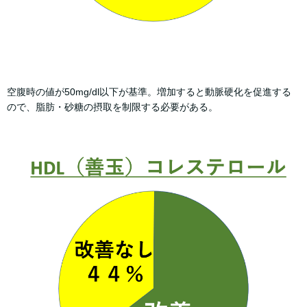
空腹時の値が50mg/dl以下が基準。増加すると動脈硬化を促進する
ので、脂肪・砂糖の摂取を制限する必要がある。