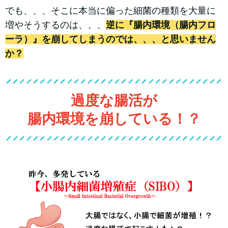
でも、、、そこに本当に偏った細菌の種類を大量に
増やそうするのは、、、
逆に『腸内環境（腸内フロ
ーラ）』を崩してしまうのでは、、、と思いません
か？
過度な腸活が
腸内環境を崩している！？