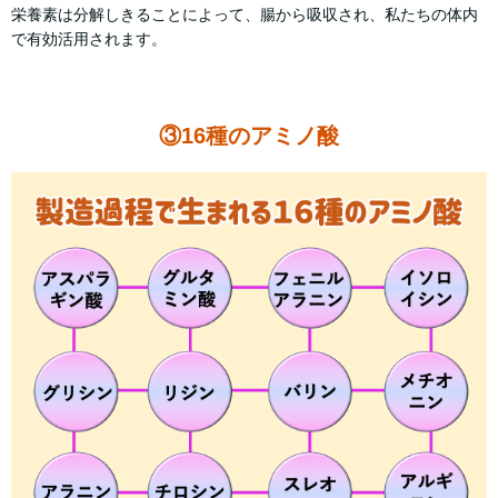
栄養素は分解しきることによって、腸から吸収され、私たちの体内
で有効活用されます。
③16種のアミノ酸