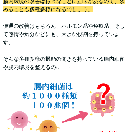
腸内環境の改善は様々なことに意味があるので、求
めることも多種多様になるでしょう。
便通の改善はもちろん、ホルモン系や免疫系、そし
て感情や気分などにも、大きな役割を持っていま
す。
そんな多種多様の機能の働きを持っている腸内細菌
や腸内環境を整えるのに・・・