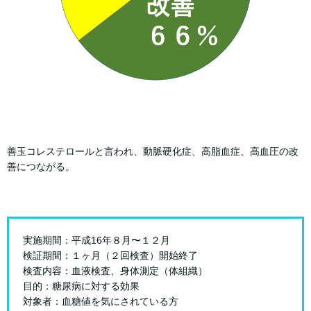
善玉コレステロールと言われ、動脈硬化症、高脂血症、高血圧の改
善につながる。
実施期間：平成16年８月〜１２月
検証期間：１ヶ月（２回検査）開始終了
検査内容：血液検査、身体測定（体組織）
目的：糖尿病に対する効果
対象者：血糖値を気にされている方