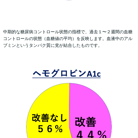
中期的な糖尿病コントロール状態の指標で、過去１〜２週間の血糖
コントロールの状態（血糖値の平均）を反映します。血液中のアル
ブミンというタンパク質に党が結合したものです。