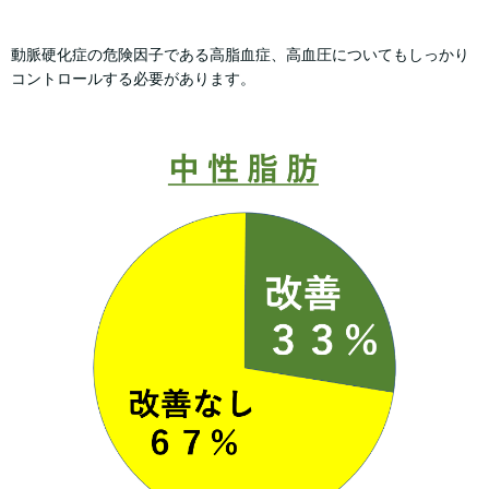
動脈硬化症の危険因子である高脂血症、高血圧についてもしっかり
コントロールする必要があります。