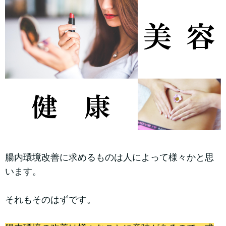
腸内環境改善に求めるものは人によって様々かと思
います。
それもそのはずです。